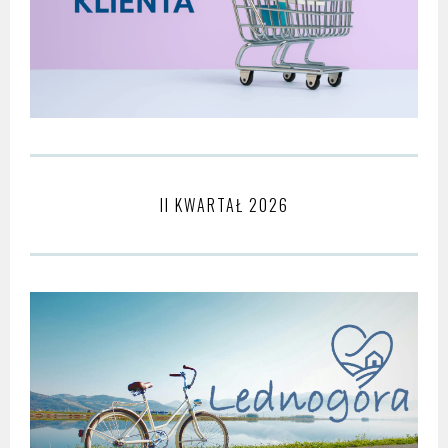
II KWARTAŁ 2026