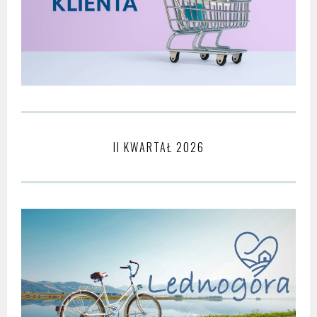
II KWARTAŁ 2026