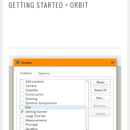
GETTING STARTED > ORBIT