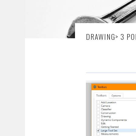
DRAWING> 3 PO