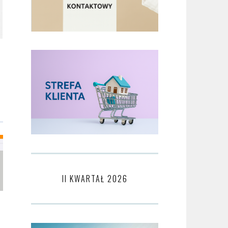
II KWARTAŁ 2026