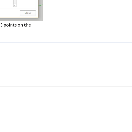
 3 points on the