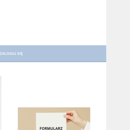
ZALOGUJ SIĘ