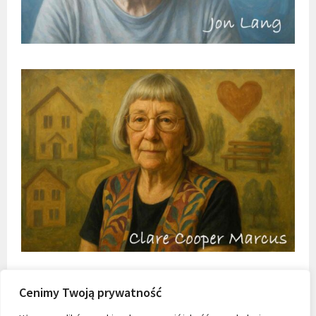
Cenimy Twoją prywatność