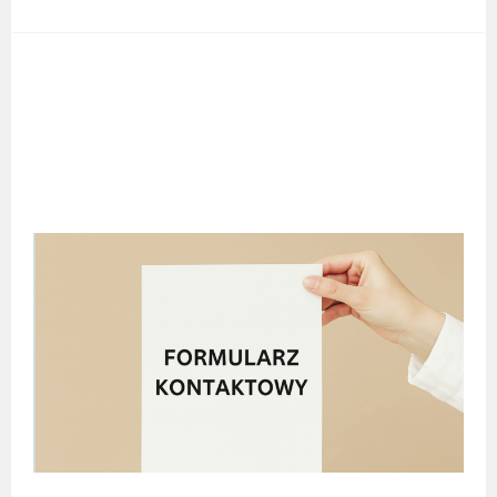
POST
NAVIGATION