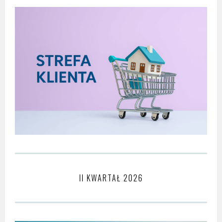
II KWARTAŁ 2026