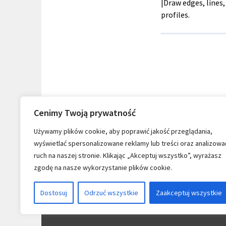
|Draw edges, lines,
profiles.
Cenimy Twoją prywatność
Używamy plików cookie, aby poprawić jakość przeglądania,
wyświetlać spersonalizowane reklamy lub treści oraz analizowa
ruch na naszej stronie. Klikając „Akceptuj wszystko”, wyrażasz
zgodę na nasze wykorzystanie plików cookie.
Dostosuj
Odrzuć wszystkie
Zaakceptuj wszystkie