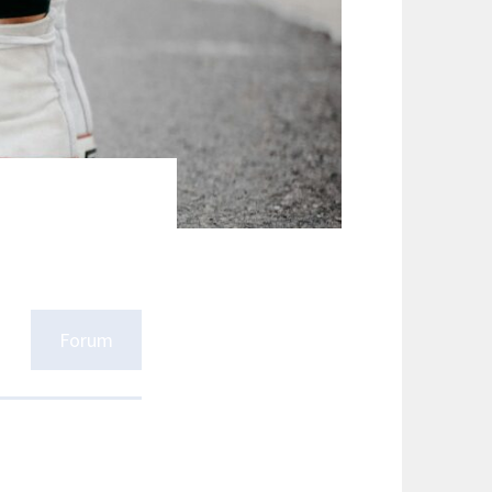
Forum