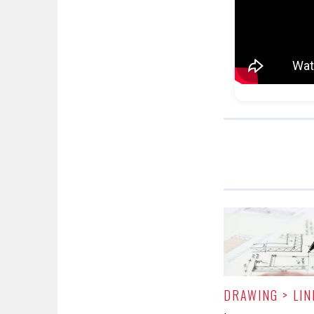
DRAWING > LIN