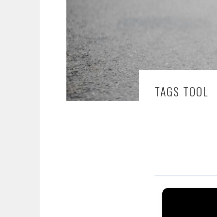
TAGS TOOL