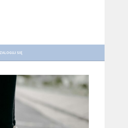
ZALOGUJ SIĘ