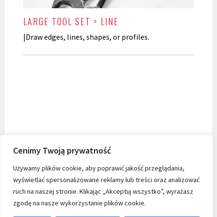
LARGE TOOL SET > LINE
|Draw edges, lines, shapes, or profiles.
Cenimy Twoją prywatność
Używamy plików cookie, aby poprawić jakość przeglądania,
wyświetlać spersonalizowane reklamy lub treści oraz analizować
ruch na naszej stronie. Klikając „Akceptuj wszystko”, wyrażasz
zgodę na nasze wykorzystanie plików cookie.