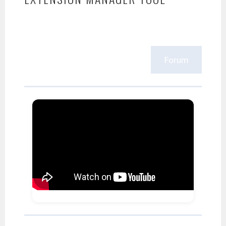
Forum