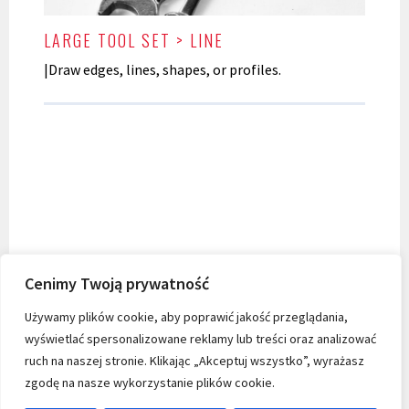
LARGE TOOL SET > LINE
|Draw edges, lines, shapes, or profiles.
Cenimy Twoją prywatność
Używamy plików cookie, aby poprawić jakość przeglądania,
wyświetlać spersonalizowane reklamy lub treści oraz analizować
ruch na naszej stronie. Klikając „Akceptuj wszystko”, wyrażasz
zgodę na nasze wykorzystanie plików cookie.