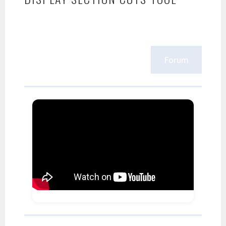
Forum