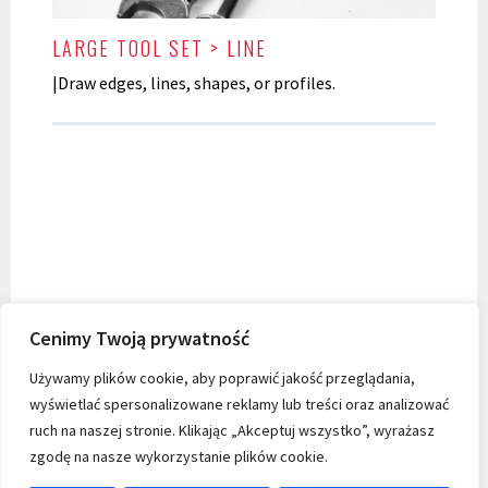
LARGE TOOL SET > LINE
|Draw edges, lines, shapes, or profiles.
Cenimy Twoją prywatność
Używamy plików cookie, aby poprawić jakość przeglądania,
wyświetlać spersonalizowane reklamy lub treści oraz analizować
ruch na naszej stronie. Klikając „Akceptuj wszystko”, wyrażasz
zgodę na nasze wykorzystanie plików cookie.