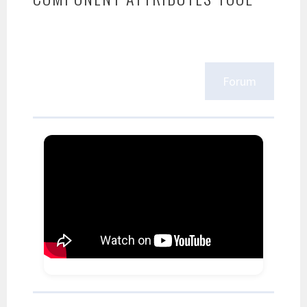
Forum