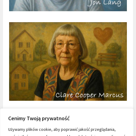
Cenimy Twoją prywatność
Używamy plików cookie, aby poprawić jakość przeglądania,