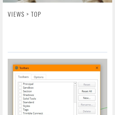
VIEWS > TOP