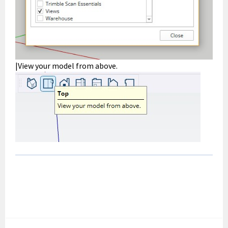
|View your model from above.