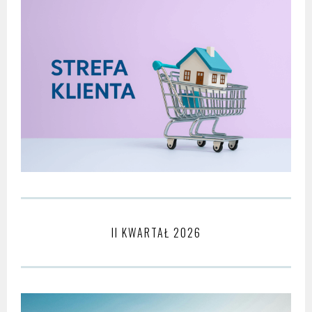
II KWARTAŁ 2026