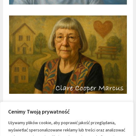
Cenimy Twoją prywatność
Używamy plików cookie, aby poprawić jakość przeglądania,
wyświetlać spersonalizowane reklamy lub treści oraz analizować