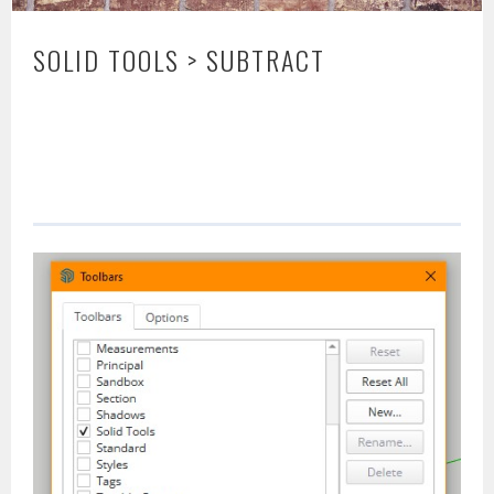
SOLID TOOLS > SUBTRACT