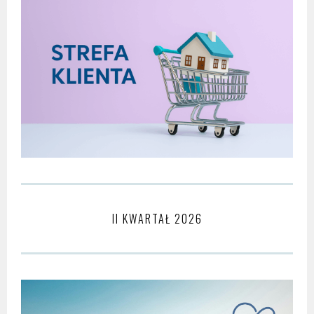
II KWARTAŁ 2026