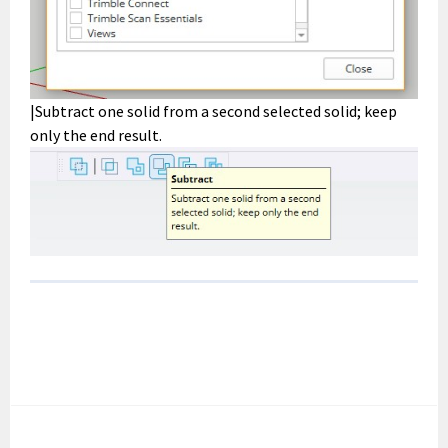
|Subtract one solid from a second selected solid; keep
only the end result.