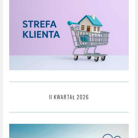
II KWARTAŁ 2026