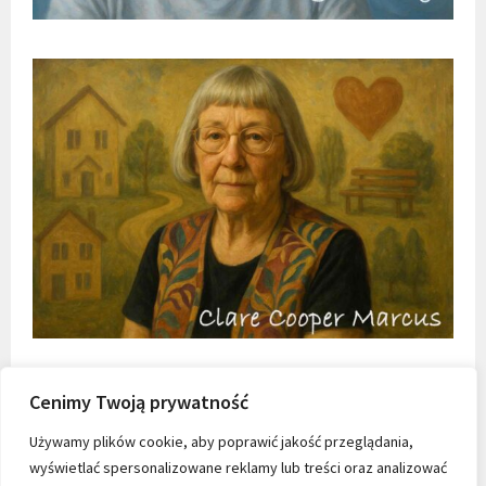
Cenimy Twoją prywatność
Używamy plików cookie, aby poprawić jakość przeglądania,
wyświetlać spersonalizowane reklamy lub treści oraz analizować