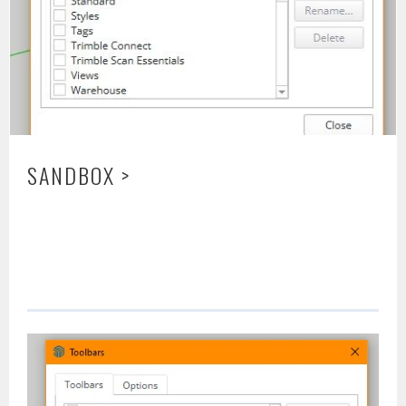
SANDBOX >