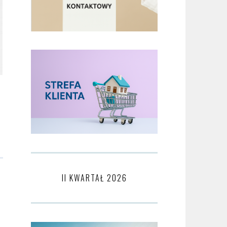
II KWARTAŁ 2026