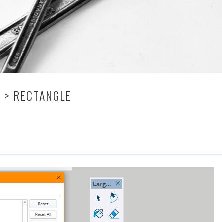
T > RECTANGLE