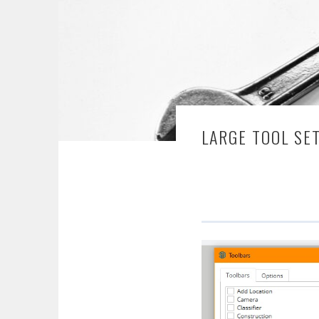
LARGE TOOL SE