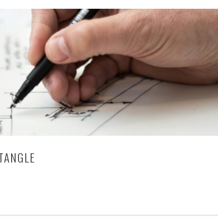
TANGLE