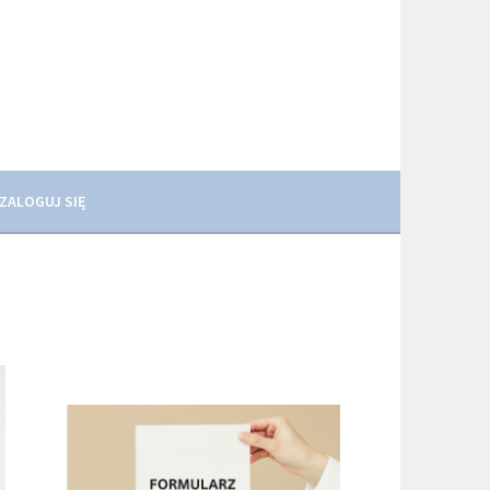
ZALOGUJ SIĘ