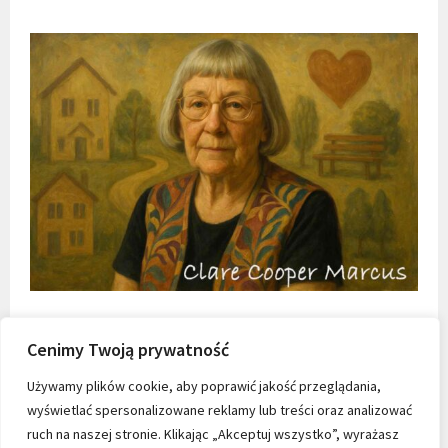
Cenimy Twoją prywatność
Używamy plików cookie, aby poprawić jakość przeglądania,
wyświetlać spersonalizowane reklamy lub treści oraz analizować
ruch na naszej stronie. Klikając „Akceptuj wszystko”, wyrażasz