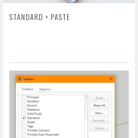
STANDARD > PASTE