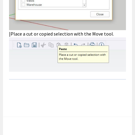
|Place a cut or copied selection with the Move tool.