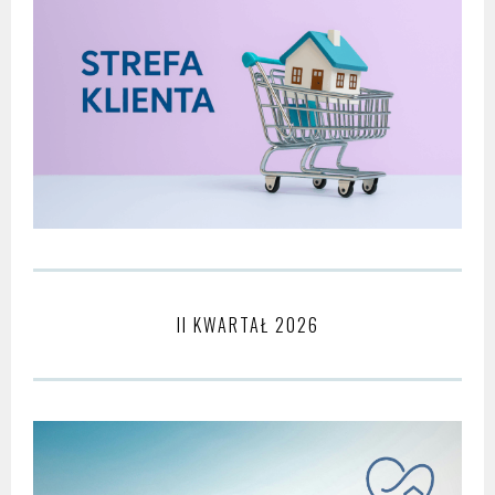
II KWARTAŁ 2026