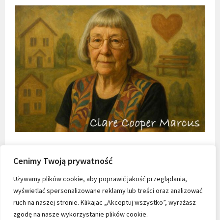
Cenimy Twoją prywatność
Używamy plików cookie, aby poprawić jakość przeglądania,
wyświetlać spersonalizowane reklamy lub treści oraz analizować
ruch na naszej stronie. Klikając „Akceptuj wszystko”, wyrażasz
zgodę na nasze wykorzystanie plików cookie.