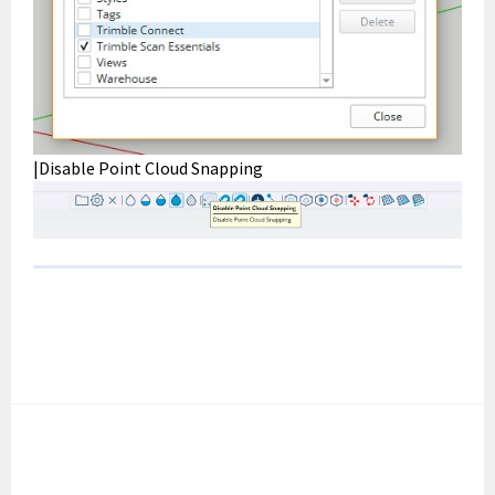
|Disable Point Cloud Snapping