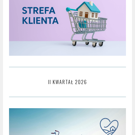
II KWARTAŁ 2026