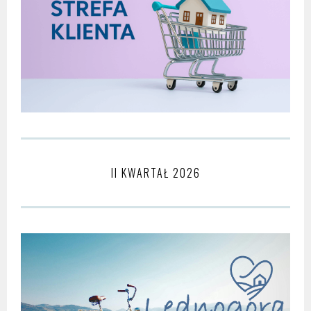
II KWARTAŁ 2026