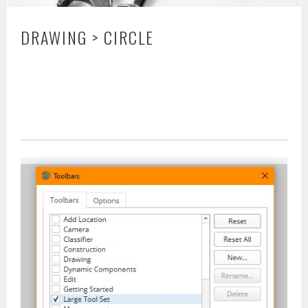
DRAWING > CIRCLE