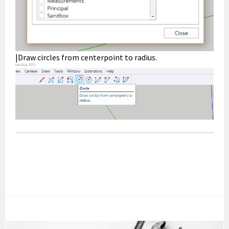
|Draw circles from centerpoint to radius.