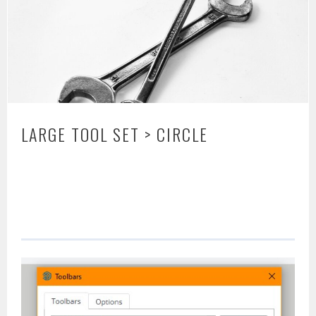
LARGE TOOL SET > CIRCLE