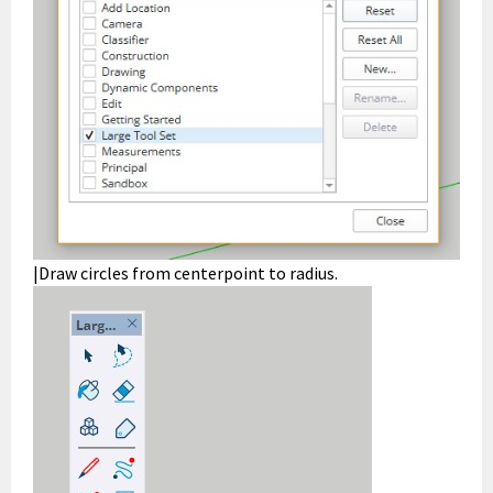
|Draw circles from centerpoint to radius.