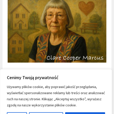
Cenimy Twoją prywatność
Używamy plików cookie, aby poprawić jakość przeglądania,
wyświetlać spersonalizowane reklamy lub treści oraz analizować
ruch na naszej stronie. Klikając „Akceptuj wszystko”, wyrażasz
zgodę na nasze wykorzystanie plików cookie.