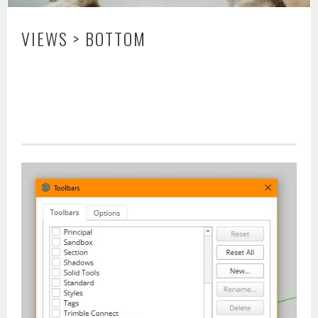
VIEWS > BOTTOM