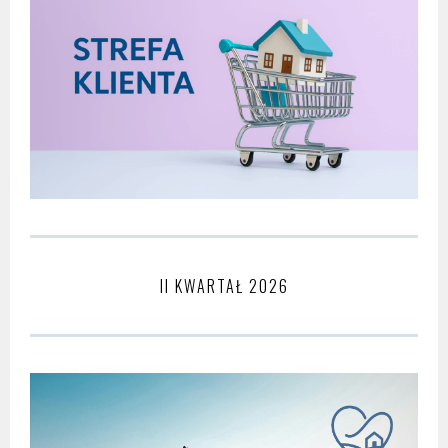
II KWARTAŁ 2026