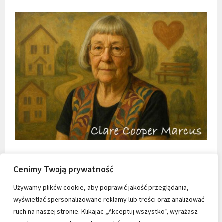
Cenimy Twoją prywatność
Używamy plików cookie, aby poprawić jakość przeglądania,
wyświetlać spersonalizowane reklamy lub treści oraz analizować
ruch na naszej stronie. Klikając „Akceptuj wszystko”, wyrażasz