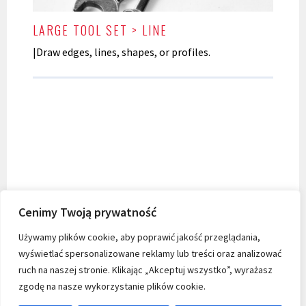
LARGE TOOL SET > LINE
|Draw edges, lines, shapes, or profiles.
Cenimy Twoją prywatność
Używamy plików cookie, aby poprawić jakość przeglądania,
wyświetlać spersonalizowane reklamy lub treści oraz analizować
ruch na naszej stronie. Klikając „Akceptuj wszystko”, wyrażasz
zgodę na nasze wykorzystanie plików cookie.