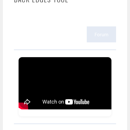
Forum