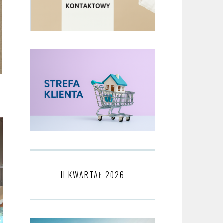
II KWARTAŁ 2026