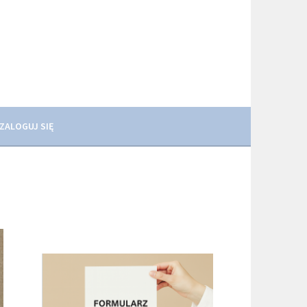
ZALOGUJ SIĘ