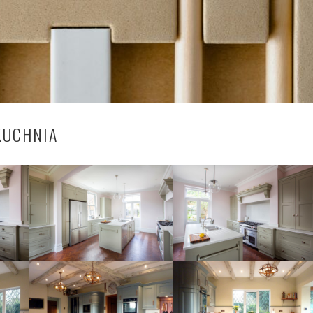
KUCHNIA